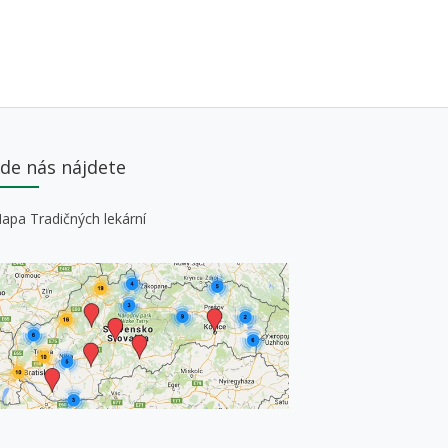
de nás nájdete
apa Tradičných lekární