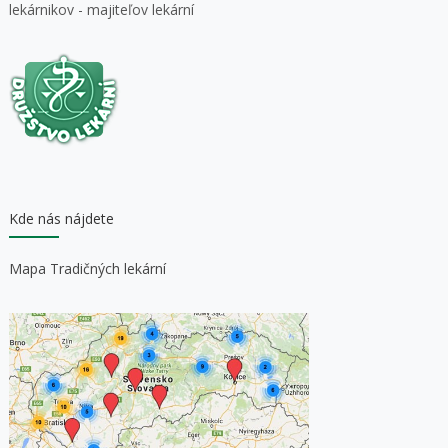
lekárnikov - majiteľov lekární
Kde nás nájdete
Mapa Tradičných lekární