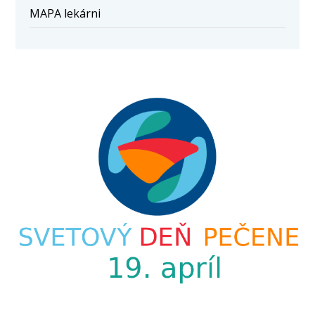
MAPA lekárni