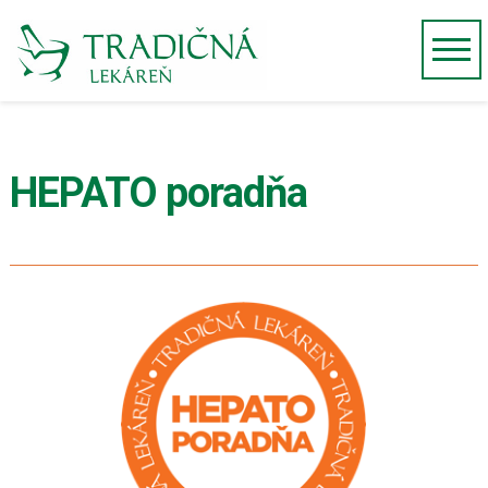
HEPATO poradňa