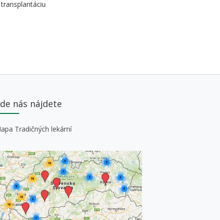
 transplantáciu
de nás nájdete
apa Tradičných lekární