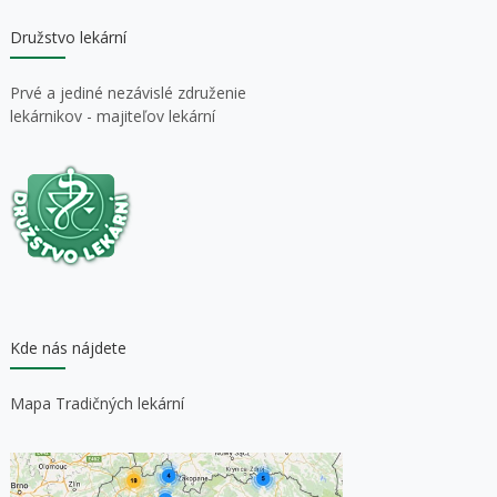
Družstvo lekární
Prvé a jediné nezávislé združenie
lekárnikov - majiteľov lekární
Kde nás nájdete
Mapa Tradičných lekární