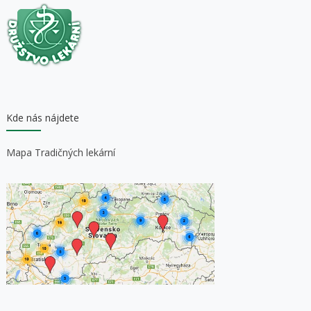
Kde nás nájdete
Mapa Tradičných lekární