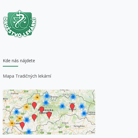
Kde nás nájdete
Mapa Tradičných lekární